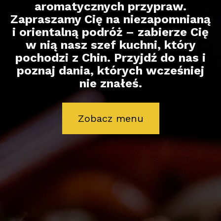
aromatycznych przypraw.
Zapraszamy Cię na niezapomnianą
i orientalną podróż – zabierze Cię
w nią nasz szef kuchni, który
pochodzi z Chin. Przyjdź do nas i
poznaj dania, których wcześniej
nie znałeś.
Zobacz menu